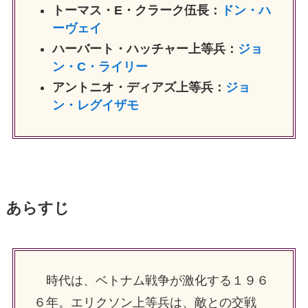
トーマス・E・クラーク伍長：
ドン・ハ
ーヴェイ
ハーバート・ハッチャー上等兵：
ジョ
ン・C・ライリー
アントニオ・ディアズ上等兵：
ジョ
ン・レグイザモ
あらすじ
時代は、ベトナム戦争が激化する１９６
６年。エリクソン上等兵は、敵との交戦