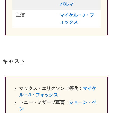
パルマ
主演
マイケル・J・フ
ォックス
キャスト
マックス・エリクソン上等兵：
マイケ
ル・J・フォックス
トニー・ミザーブ軍曹：
ショーン・ペ
ン