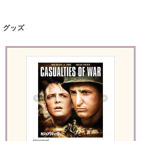
グッズ
Happinet