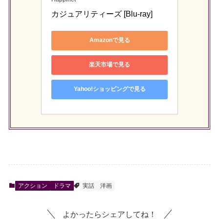
カジュアリティーズ [Blu-ray]
Amazonで見る
楽天市場で見る
Yahoo!ショッピングで見る
アクション
ドラマ
実話
洋画
よかったらシェアしてね！