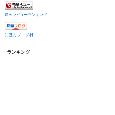
映画レビューランキング
にほんブログ村
ランキング