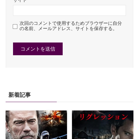
サイト
次回のコメントで使用するためブラウザーに自分
の名前、メールアドレス、サイトを保存する。
新着記事