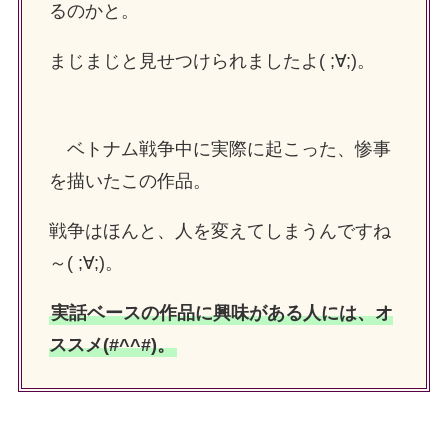
るのかと。
まじまじと見せつけられましたよ( ;∀;)。
ベトナム戦争中に実際に起こった、惨事
を描いたこの作品。
戦争はほんと、人を変えてしまうんですね
～( ;∀;)。
実話ベースの作品に興味がある人には、オ
ススメ(#^^#)。