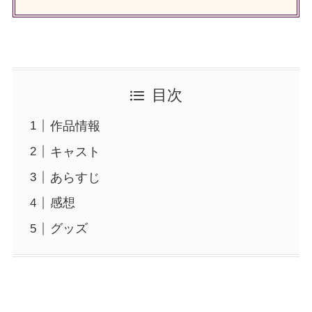
目次
作品情報
キャスト
あらすじ
感想
グッズ