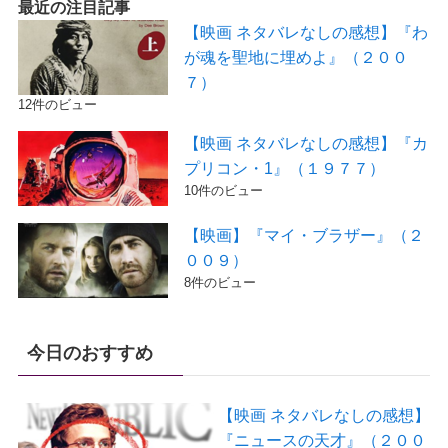
最近の注目記事
【映画 ネタバレなしの感想】『わ
が魂を聖地に埋めよ』（２００
７）
12件のビュー
【映画 ネタバレなしの感想】『カ
プリコン・1』（１９７７）
10件のビュー
【映画】『マイ・ブラザー』（２
００９）
8件のビュー
今日のおすすめ
【映画 ネタバレなしの感想】
『ニュースの天才』（２００