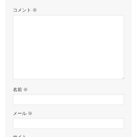
コメント
※
名前
※
メール
※