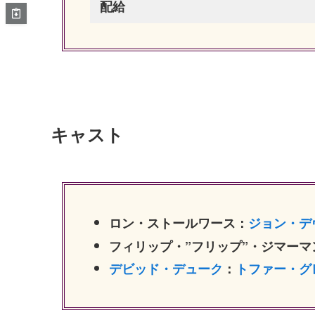
配給
キャスト
ロン・ストールワース：
ジョン・デ
フィリップ・”フリップ”・ジマーマ
デビッド・デューク
：
トファー・グ