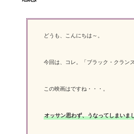
どうも、こんにちは～。
今回は、コレ。「ブラック・クラン
この映画はですね・・・。
オッサン思わず、うなってしまいましたよ