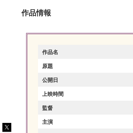
作品情報
作品名
原題
公開日
上映時間
監督
主演