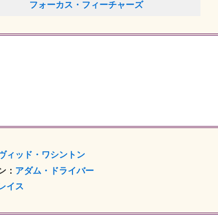
フォーカス・フィーチャーズ
ヴィッド・ワシントン
ン：
アダム・ドライバー
レイス