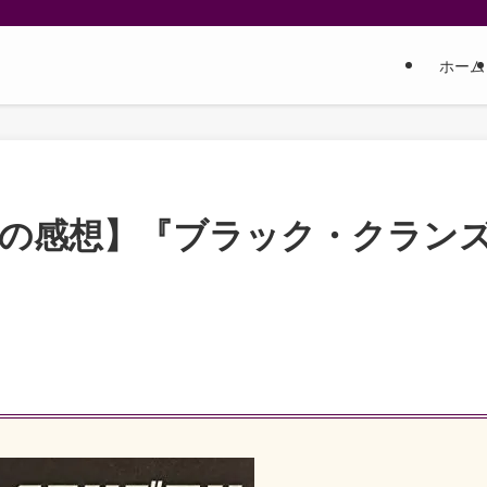
ホーム
しの感想】『ブラック・クラン