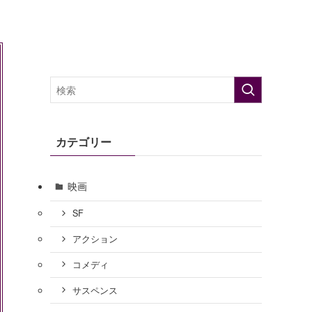
カテゴリー
映画
SF
アクション
コメディ
サスペンス