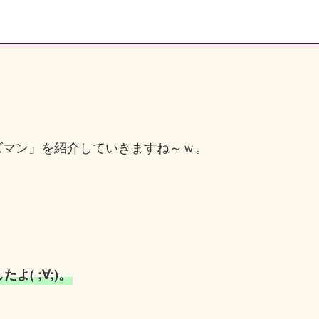
ズマン」を紹介していきますね～ｗ。
( ;∀;)。