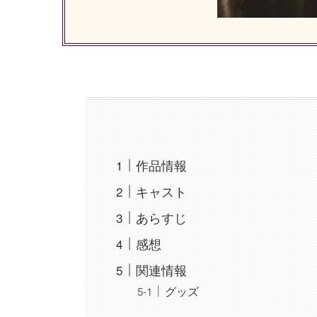
作品情報
キャスト
あらすじ
感想
関連情報
グッズ