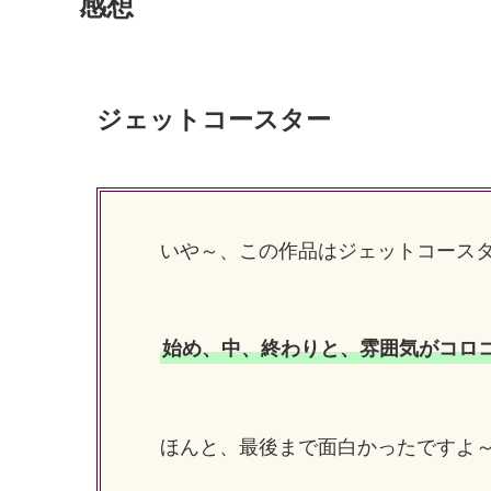
感想
ジェットコースター
いや～、この作品はジェットコース
始め、中、終わりと、雰囲気がコロコロ
ほんと、最後まで面白かったですよ