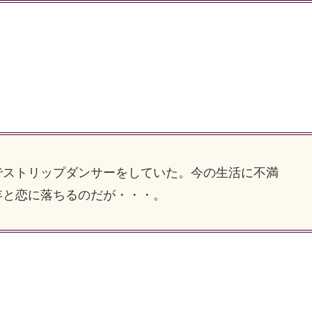
ストリップダンサーをしていた。今の生活に不満
年と恋に落ちるのだが・・・。