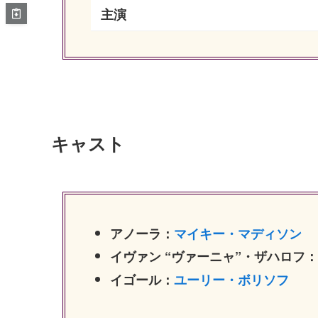
主演
キャスト
アノーラ：
マイキー・マディソン
イヴァン “ヴァーニャ”・ザハロフ
イゴール：
ユーリー・ボリソフ