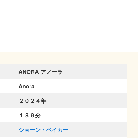
ANORA アノーラ
Anora
２０２４年
１３９分
ショーン・ベイカー