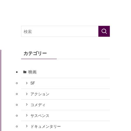
カテゴリー
映画
SF
アクション
コメディ
サスペンス
ドキュメンタリー