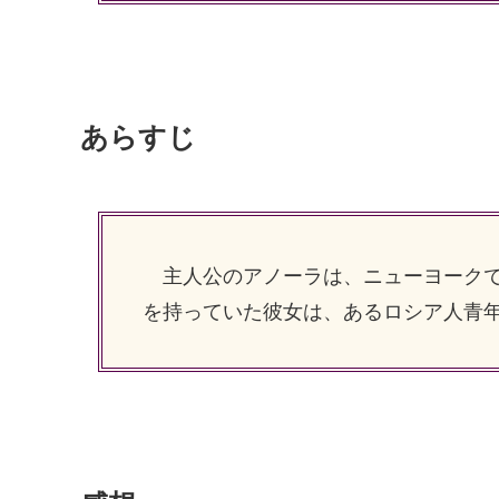
あらすじ
主人公のアノーラは、ニューヨークで
を持っていた彼女は、あるロシア人青