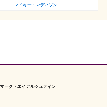
マイキー・マディソン
：マーク・エイデルシュテイン