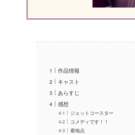
作品情報
キャスト
あらすじ
感想
ジェットコースター
コメディです！！
着地点