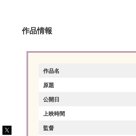
作品情報
作品名
原題
公開日
上映時間
監督