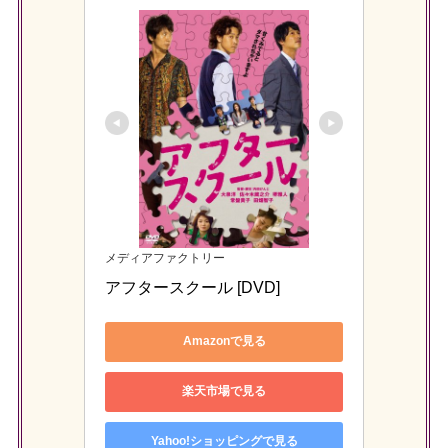
メディアファクトリー
アフタースクール [DVD]
Amazonで見る
楽天市場で見る
Yahoo!ショッピングで見る