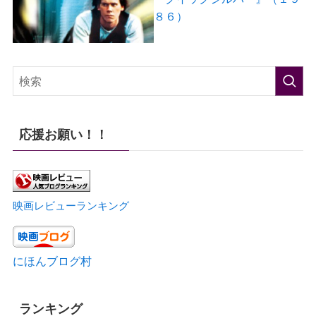
８６）
応援お願い！！
映画レビューランキング
にほんブログ村
ランキング