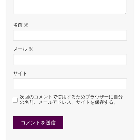
名前
※
メール
※
サイト
次回のコメントで使用するためブラウザーに自分
の名前、メールアドレス、サイトを保存する。