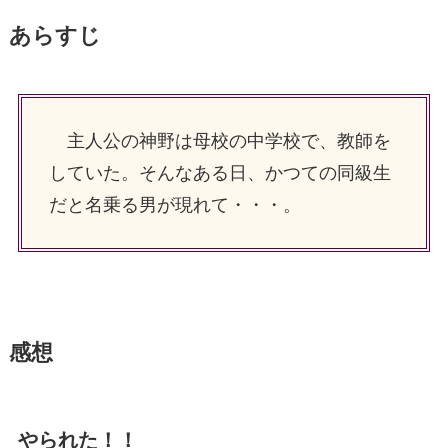
あらすじ
主人公の神野は母校の中学校で、教師を
していた。そんなある日、かつての同級生
だと名乗る男が現れて・・・。
感想
やられた！！