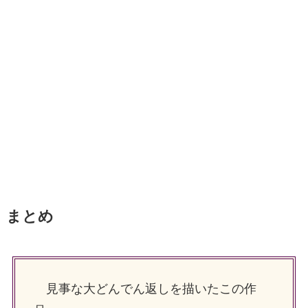
まとめ
見事な大どんでん返しを描いたこの作