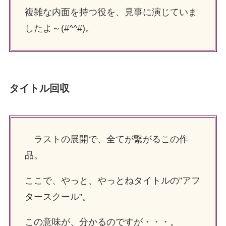
複雑な内面を持つ役を、見事に演じていま
したよ～(#^^#)。
タイトル回収
ラストの展開で、全てが繋がるこの作
品。
ここで、やっと、やっとねタイトルの”アフ
タースクール”。
この意味が、分かるのですが・・・。