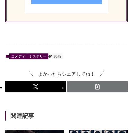
コメディ
ミステリー
邦画
よかったらシェアしてね！
関連記事