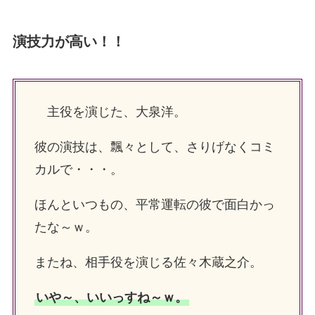
演技力が高い！！
主役を演じた、大泉洋。
彼の演技は、飄々として、さりげなくコミ
カルで・・・。
ほんといつもの、平常運転の彼で面白かっ
たな～ｗ。
またね、相手役を演じる佐々木蔵之介。
いや～、いいっすね～ｗ。