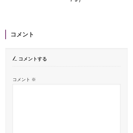
コメント
コメントする
コメント
※