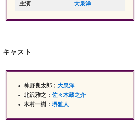
主演
大泉洋
キャスト
神野良太郎：
大泉洋
北沢雅之：
佐々木蔵之介
木村一樹：
堺雅人