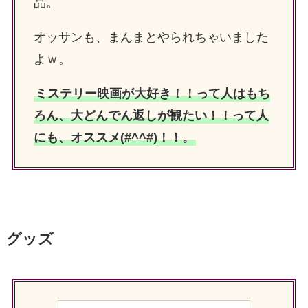
品。
オッサンも、まんまとやられちゃいました
よｗ。
ミステリー映画が大好き！！って人はもち
ろん、大どんでん返しが観たい！！って人
にも、オススメ(#^^#)！！。
グッズ