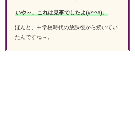
いや～、これは見事でしたよ(#^^#)。
ほんと、中学校時代の放課後から続いてい
たんですね～。