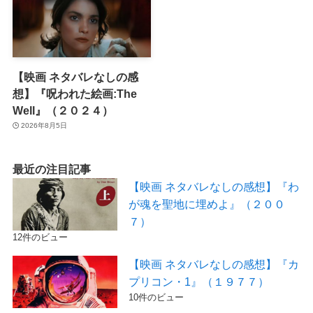
【映画 ネタバレなしの感
想】『呪われた絵画:The
Well』（２０２４）
2026年8月5日
最近の注目記事
【映画 ネタバレなしの感想】『わ
が魂を聖地に埋めよ』（２００
７）
12件のビュー
【映画 ネタバレなしの感想】『カ
プリコン・1』（１９７７）
10件のビュー