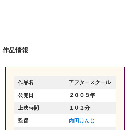
作品情報
作品名
アフタースクール
公開日
２００８年
上映時間
１０２分
監督
内田けんじ