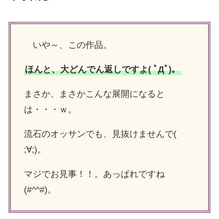
いや～、この作品。
ほんと、大どんでん返しですよ( ﾟДﾟ)。
まさか、まさかこんな展開になると
は・・・ｗ。
流石のオッサンでも、見抜けませんで(
;∀;)。
マジでお見事！！。あっぱれですね
(#^^#)。