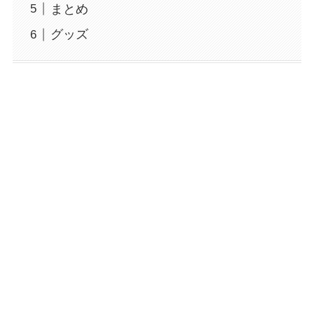
まとめ
グッズ