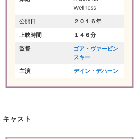
Wellness
公開日
２０１６年
上映時間
１４６分
監督
ゴア・ヴァービン
スキー
主演
デイン・デハーン
キャスト