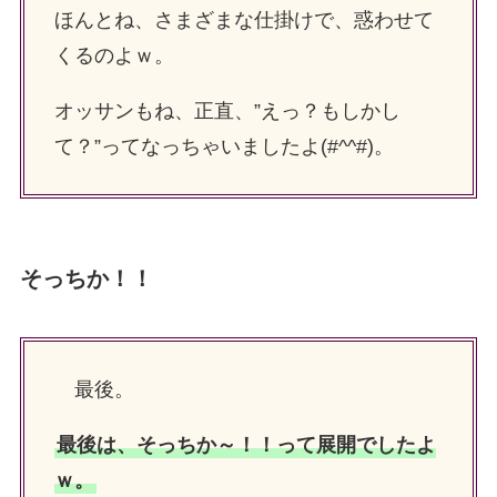
ほんとね、さまざまな仕掛けで、惑わせて
くるのよｗ。
オッサンもね、正直、”えっ？もしかし
て？”ってなっちゃいましたよ(#^^#)。
そっちか！！
最後。
最後は、そっちか～！！って展開でしたよ
ｗ。