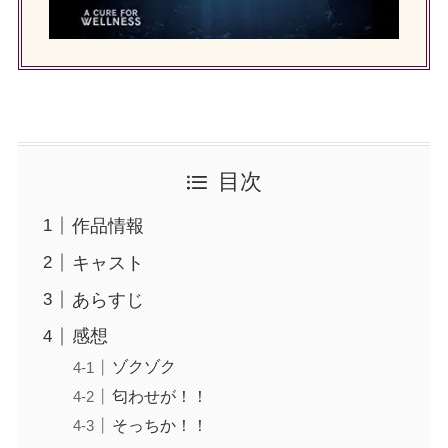
目次
作品情報
キャスト
あらすじ
感想
ゾクゾク
匂わせが！！
そっちか！！