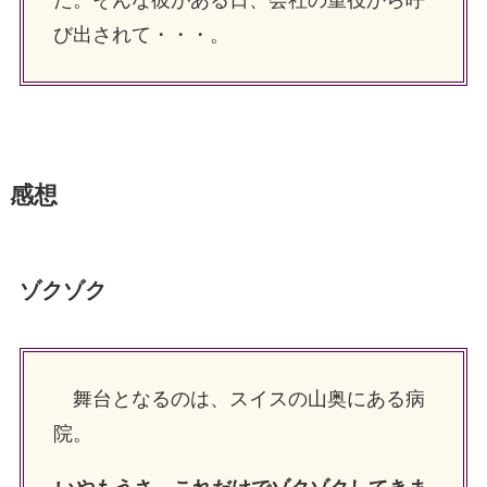
び出されて・・・。
感想
ゾクゾク
舞台となるのは、スイスの山奥にある病
院。