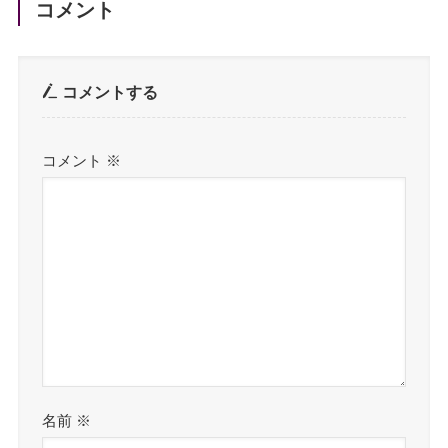
コメント
コメントする
コメント
※
名前
※