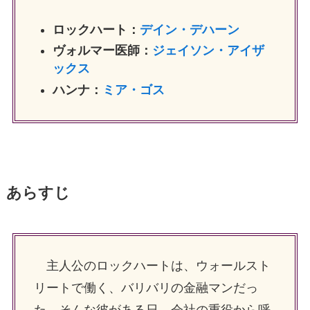
ロックハート：
デイン・デハーン
ヴォルマー医師：
ジェイソン・アイザ
ックス
ハンナ：
ミア・ゴス
あらすじ
主人公のロックハートは、ウォールスト
リートで働く、バリバリの金融マンだっ
た。そんな彼がある日、会社の重役から呼