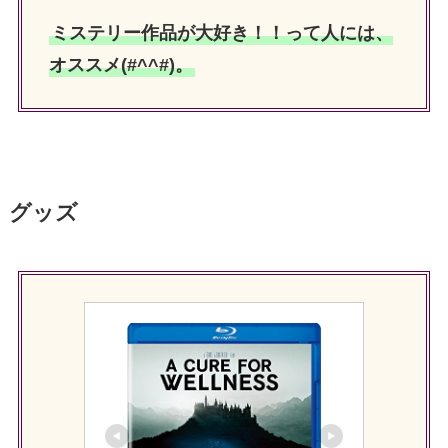
ミステリー作品が大好き！！って人には、
オススメ(#^^#)。
グッズ