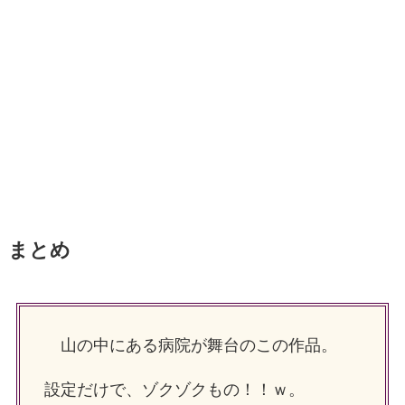
まとめ
山の中にある病院が舞台のこの作品。
設定だけで、ゾクゾクもの！！ｗ。