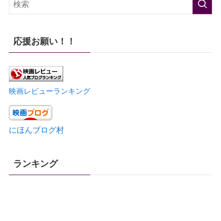
応援お願い！！
映画レビューランキング
にほんブログ村
ランキング