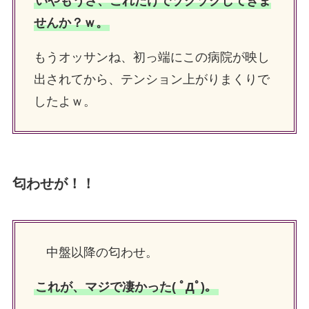
いやもうさ、これだけでゾクゾクしてきま
せんか？ｗ。
もうオッサンね、初っ端にこの病院が映し
出されてから、テンション上がりまくりで
したよｗ。
匂わせが！！
中盤以降の匂わせ。
これが、マジで凄かった( ﾟДﾟ)。