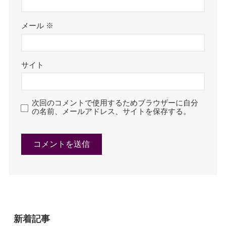
メール
※
サイト
次回のコメントで使用するためブラウザーに自分
の名前、メールアドレス、サイトを保存する。
新着記事