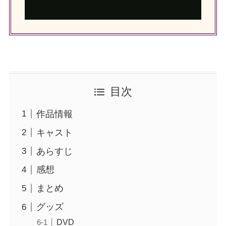
目次
作品情報
キャスト
あらすじ
感想
まとめ
グッズ
DVD