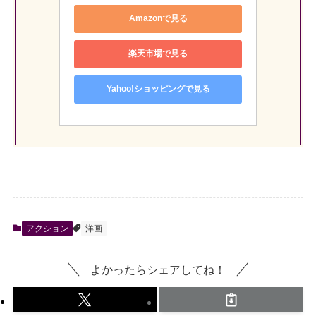
Amazonで見る
楽天市場で見る
Yahoo!ショッピングで見る
アクション
洋画
よかったらシェアしてね！