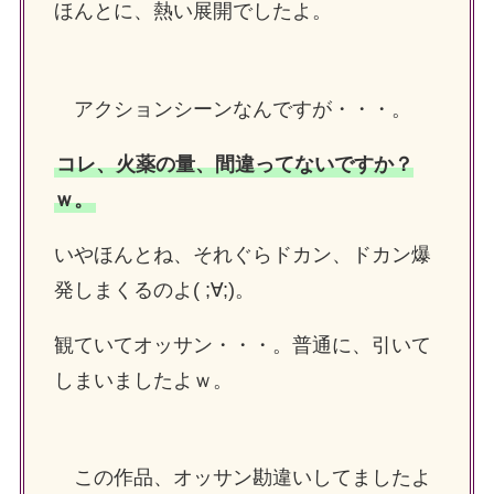
ほんとに、熱い展開でしたよ。
アクションシーンなんですが・・・。
コレ、火薬の量、間違ってないですか？
ｗ。
いやほんとね、それぐらドカン、ドカン爆
発しまくるのよ( ;∀;)。
観ていてオッサン・・・。普通に、引いて
しまいましたよｗ。
この作品、オッサン勘違いしてましたよ