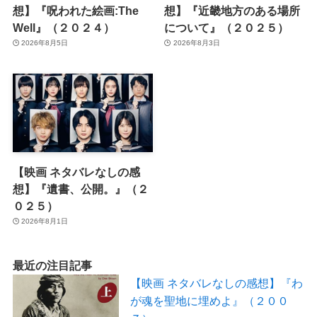
想】『呪われた絵画:The
想】『近畿地方のある場所
Well』（２０２４）
について』（２０２５）
2026年8月5日
2026年8月3日
【映画 ネタバレなしの感
想】『遺書、公開。』（２
０２５）
2026年8月1日
最近の注目記事
【映画 ネタバレなしの感想】『わ
が魂を聖地に埋めよ』（２００