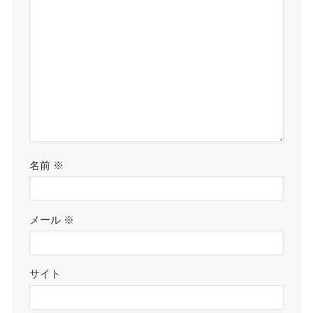
名前
※
メール
※
サイト