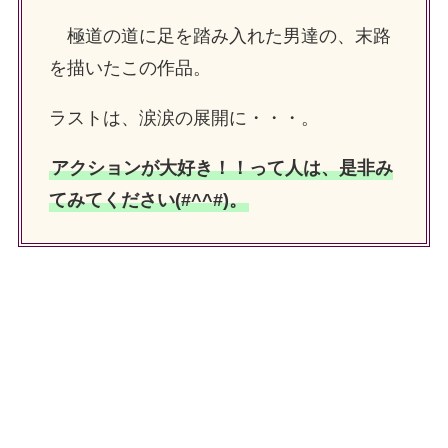
極道の道に足を踏み入れた男達の、末路
を描いたこの作品。
ラストは、涙涙の展開に・・・。
アクションが大好き！！って人は、是非み
てみてください(#^^#)。