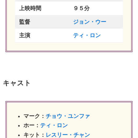
上映時間
９５分
監督
ジョン・ウー
主演
ティ・ロン
キャスト
マーク：
チョウ・ユンファ
ホー：
ティ・ロン
キット：
レスリー・チャン