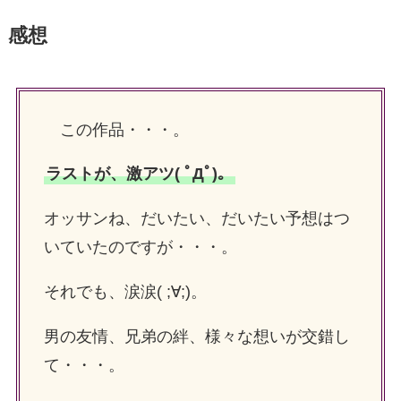
感想
この作品・・・。
ラストが、激アツ( ﾟДﾟ)。
オッサンね、だいたい、だいたい予想はつ
いていたのですが・・・。
それでも、涙涙( ;∀;)。
男の友情、兄弟の絆、様々な想いが交錯し
て・・・。