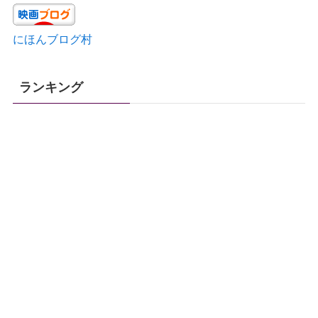
にほんブログ村
ランキング