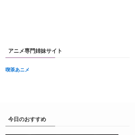
アニメ専門姉妹サイト
喫茶あニメ
今日のおすすめ