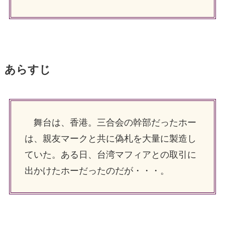
あらすじ
舞台は、香港。三合会の幹部だったホー
は、親友マークと共に偽札を大量に製造し
ていた。ある日、台湾マフィアとの取引に
出かけたホーだったのだが・・・。