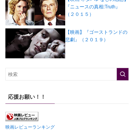
『ニュースの真相:Truth』
（２０１５）
【映画】『ゴーストランドの
悲劇』（２０１９）
応援お願い！！
映画レビューランキング