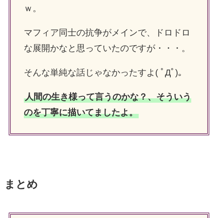
ｗ。
マフィア同士の抗争がメインで、ドロドロ
な展開かなと思っていたのですが・・・。
そんな単純な話じゃなかったすよ( ﾟДﾟ)。
人間の生き様って言うのかな？、そういう
のを丁寧に描いてましたよ。
まとめ