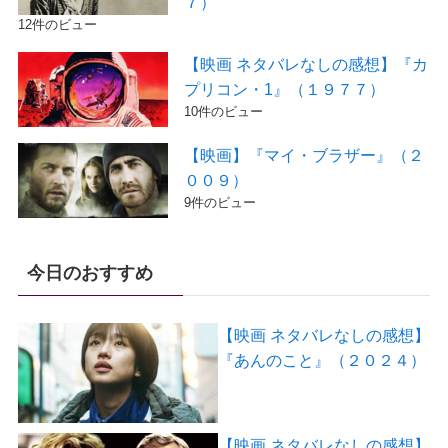
７）
12件のビュー
【映画 ネタバレなしの感想】『カ
プリコン・1』（１９７７）
10件のビュー
【映画】『マイ・ブラザー』（２
００９）
9件のビュー
今日のおすすめ
【映画 ネタバレなしの感想】
『あんのこと』（２０２４）
【映画 ネタバレなしの感想】