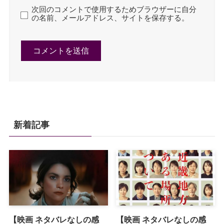
次回のコメントで使用するためブラウザーに自分
の名前、メールアドレス、サイトを保存する。
新着記事
【映画 ネタバレなしの感
【映画 ネタバレなしの感