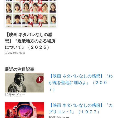
【映画 ネタバレなしの感
想】『近畿地方のある場所
について』（２０２５）
2026年8月3日
最近の注目記事
【映画 ネタバレなしの感想】『わ
が魂を聖地に埋めよ』（２００
７）
12件のビュー
【映画 ネタバレなしの感想】『カ
プリコン・1』（１９７７）
10件のビュー