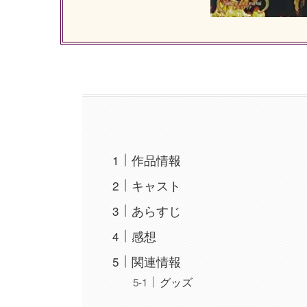
作品情報
キャスト
あらすじ
感想
関連情報
グッズ