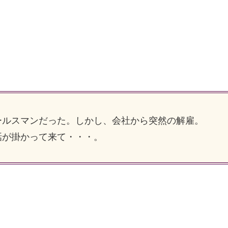
ルスマンだった。しかし、会社から突然の解雇。
話が掛かって来て・・・。