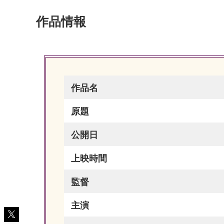
作品情報
作品名
原題
公開日
上映時間
監督
主演