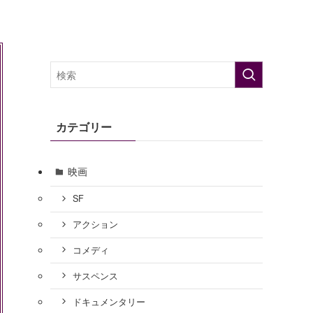
カテゴリー
映画
SF
アクション
コメディ
サスペンス
ドキュメンタリー