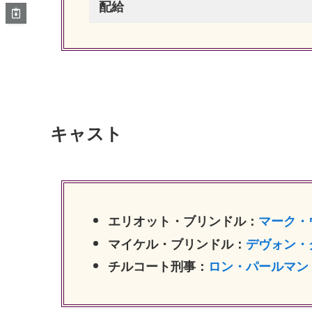
配給
キャスト
エリオット・ブリンドル：
マーク・
マイケル・ブリンドル：
デヴォン・
チルコート刑事：
ロン・パールマン