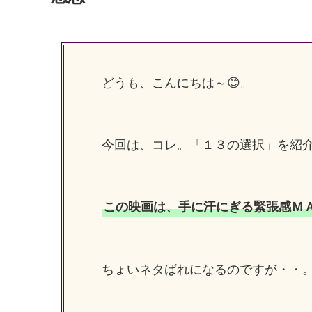
どうも、こんにちは～😊。
今回は、コレ。「１３の選択」を紹
この映画は、手に汗にぎる緊張感ＭＡＸ
ちょいネタばれになるのですが・・