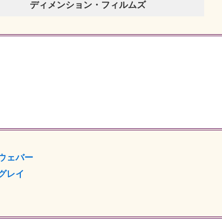
ディメンション・フィルムズ
ウェバー
グレイ